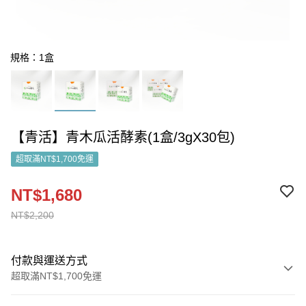
規格：1盒
【青活】青木瓜活酵素(1盒/3gX30包)
超取滿NT$1,700免運
NT$1,680
NT$2,200
付款與運送方式
超取滿NT$1,700免運
付款方式