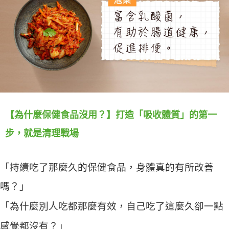
【為什麼保健食品沒用？】打造「吸收體質」的第一
步，就是清理戰場
「持續吃了那麼久的保健食品，身體真的有所改善
嗎？」
「為什麼別人吃都那麼有效，自己吃了這麼久卻一點
感覺都沒有？」