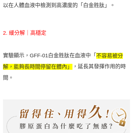
以在人體血液中檢測到高濃度的「白金胜肽」。
2. 緩分解｜高穩定
實驗顯示，GFF-01白金胜肽在血液中「
不容易被分
，延長其發揮作用的時
解，能夠長時間停留在體內」
間。