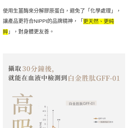
使用生薑酶來分解膠原蛋白，避免了「化學處理」，
讓產品更符合NIPPI的品牌精神，「
更天然、更純
」，對身體更友善。
粹